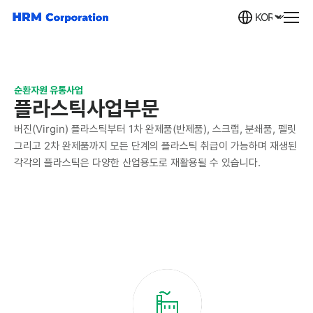
순환자원 유통사업
플라스틱사업부문
버진(Virgin) 플라스틱부터 1차 완제품(반제품), 스크랩, 분쇄품, 펠릿
그리고 2차 완제품까지
모든 단계의 플라스틱 취급이 가능하며 재생된
각각의 플라스틱은 다양한 산업용도로 재활용될 수 있습니다.