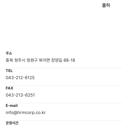
주소
충북 청주시 청원구 북이면 장양길 88-18
TEL
043-212-6125
FAX
043-213-6251
E-mail
info@hrmcorp.co.kr
운영시간