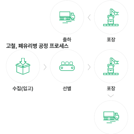
고철, 폐유리병 공정 프로세스