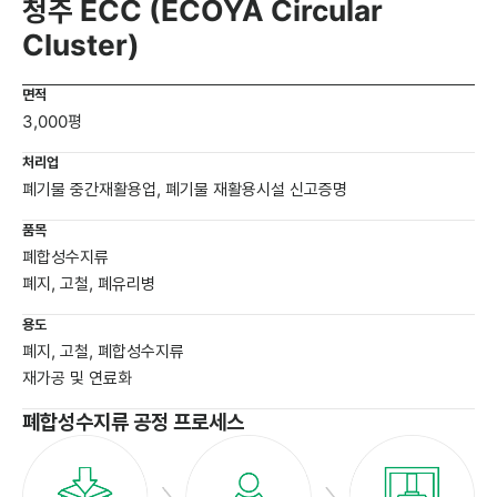
청주 ECC (ECOYA Circular
Cluster)
면적
3,000평
처리업
폐기물 중간재활용업, 폐기물 재활용시설 신고증명
품목
폐합성수지류
폐지, 고철, 폐유리병
용도
폐지, 고철, 폐합성수지류
재가공 및 연료화
폐합성수지류 공정 프로세스