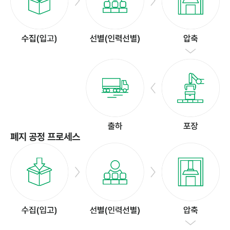
폐지 공정 프로세스